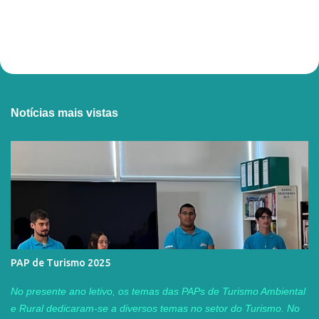
Notícias mais vistas
PAP de Turismo 2025
No presente ano letivo, os temas das PAPs de Turismo Ambiental
e Rural dedicaram-se a diversos temas no setor do Turismo. No