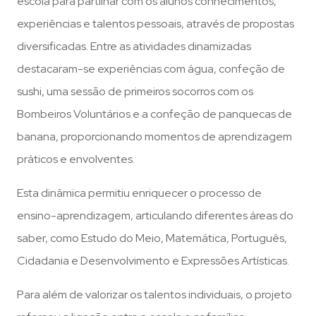
escola para partilhar com os alunos conhecimentos,
experiências e talentos pessoais, através de propostas
diversificadas. Entre as atividades dinamizadas
destacaram-se experiências com água, confeção de
sushi, uma sessão de primeiros socorros com os
Bombeiros Voluntários e a confeção de panquecas de
banana, proporcionando momentos de aprendizagem
práticos e envolventes.
Esta dinâmica permitiu enriquecer o processo de
ensino-aprendizagem, articulando diferentes áreas do
saber, como Estudo do Meio, Matemática, Português,
Cidadania e Desenvolvimento e Expressões Artísticas.
Para além de valorizar os talentos individuais, o projeto