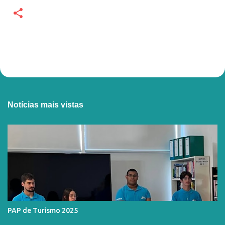
Notícias mais vistas
PAP de Turismo 2025