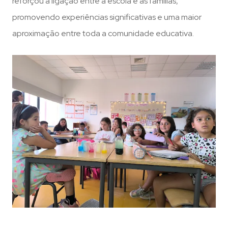
reforçou a ligação entre a escola e as famílias,
promovendo experiências significativas e uma maior
aproximação entre toda a comunidade educativa.