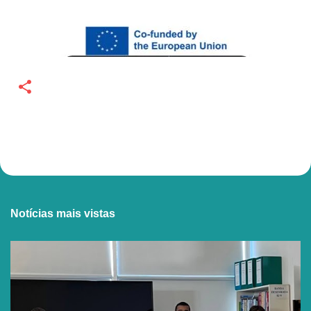
Notícias mais vistas