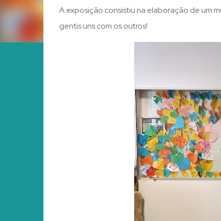
A exposição consistiu na elaboração de um 
gentis uns com os outros!