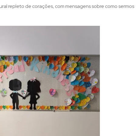
mural repleto de corações, com mensagens sobre como sermos