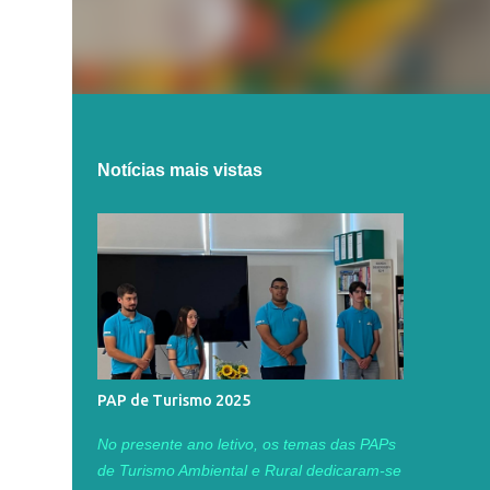
Notícias mais vistas
PAP de Turismo 2025
No presente ano letivo, os temas das PAPs
de Turismo Ambiental e Rural dedicaram-se