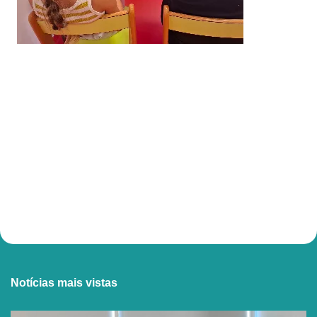
Notícias mais vistas