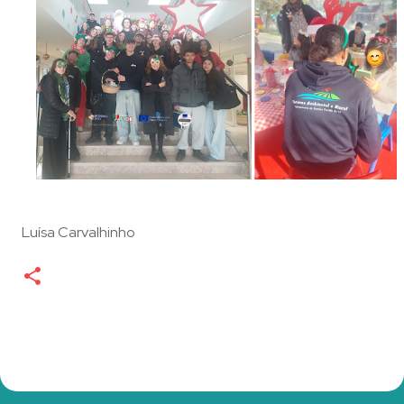
Luísa Carvalhinho