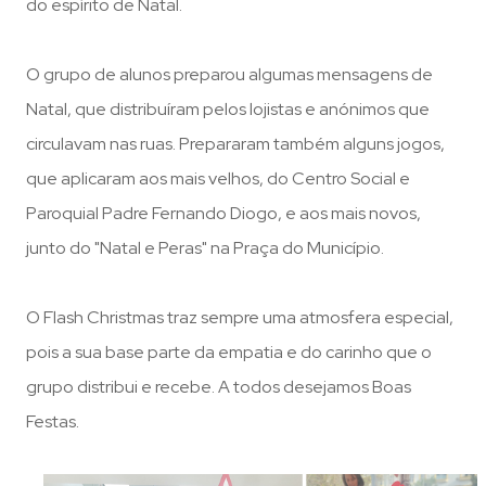
do espírito de Natal.
O grupo de alunos preparou algumas mensagens de
Natal, que distribuíram pelos lojistas e anónimos que
circulavam nas ruas. Prepararam também alguns jogos,
que aplicaram aos mais velhos, do Centro Social e
Paroquial Padre Fernando Diogo, e aos mais novos,
junto do "Natal e Peras" na Praça do Município.
O Flash Christmas traz sempre uma atmosfera especial,
pois a sua base parte da empatia e do carinho que o
grupo distribui e recebe. A
todos desejamos Boas
Festas.