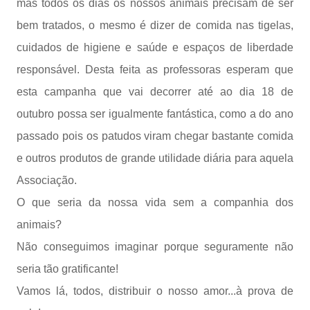
mas todos os dias os nossos animais precisam de ser
bem tratados, o mesmo é dizer de comida nas tigelas,
cuidados de higiene e saúde e espaços de liberdade
responsável. Desta feita as professoras esperam que
esta campanha que vai decorrer até ao dia 18 de
outubro possa ser igualmente fantástica, como a do ano
passado pois os patudos viram chegar bastante comida
e outros produtos de grande utilidade diária para aquela
Associação.
O que seria da nossa vida sem a companhia dos
animais?
Não conseguimos imaginar porque seguramente não
seria tão gratificante!
Vamos lá, todos, distribuir o nosso amor...à prova de