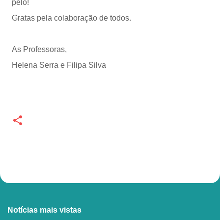
pelo!
Gratas pela colaboração de todos.
As Professoras,
Helena Serra e Filipa Silva
Notícias mais vistas