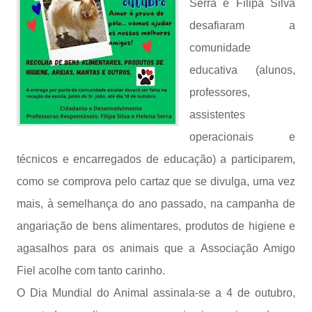
Serra e Filipa Silva
desafiaram a
comunidade
educativa (alunos,
professores,
assistentes
operacionais e
técnicos e encarregados de educação) a participarem,
como se comprova pelo cartaz que se divulga, uma vez
mais, à semelhança do ano passado, na campanha de
angariação de bens alimentares, produtos de higiene e
agasalhos para os animais que a Associação Amigo
Fiel acolhe com tanto carinho.
O Dia Mundial do Animal assinala-se a 4 de outubro,