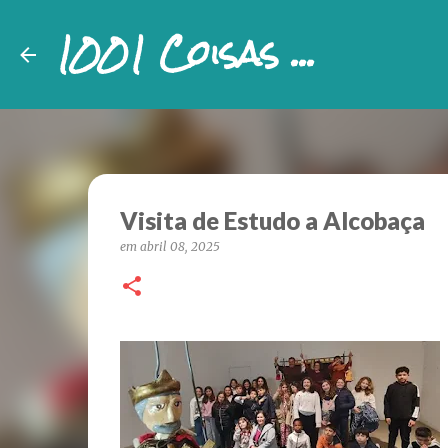
1001 Coisas ...
Visita de Estudo a Alcobaça
em
abril 08, 2025