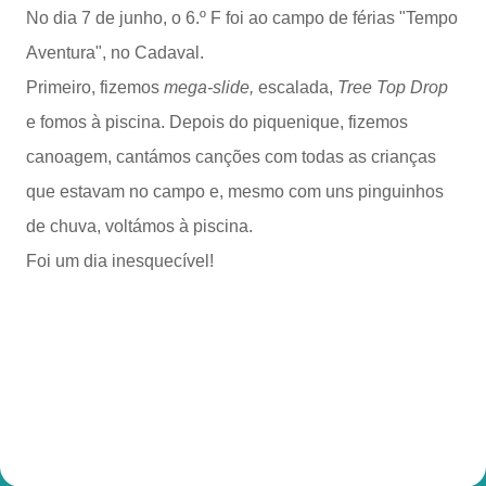
No dia 7 de junho, o 6.º F foi ao campo de férias "Tempo
Aventura", no Cadaval.
Primeiro, fizemos
mega-slide,
escalada,
Tree Top Drop
e fomos à piscina. Depois do piquenique, fizemos
canoagem, cantámos canções com todas as crianças
que estavam no campo e, mesmo com uns pinguinhos
de chuva, voltámos à piscina.
Foi um dia inesquecível!