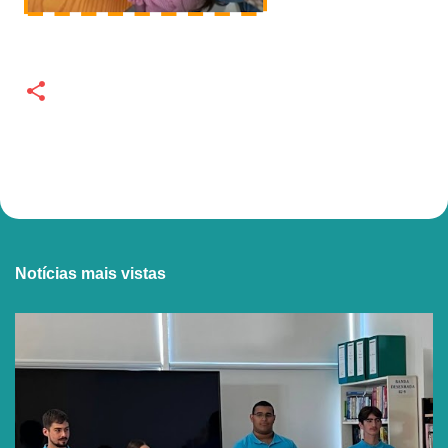
Notícias mais vistas