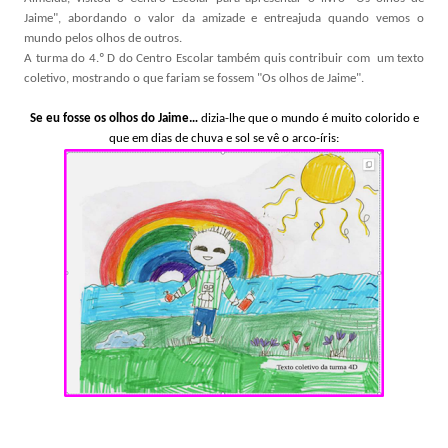
Jaime", abordando o valor da amizade e entreajuda quando vemos o
mundo pelos olhos de outros.
A turma do 4.º D do Centro Escolar também quis contribuir com um texto
coletivo, mostrando o que fariam se fossem "Os olhos de Jaime".
Se eu fosse os olhos do Jaime…
dizia-lhe que o mundo é muito colorido e
que em dias de chuva e sol se vê o arco-íris: