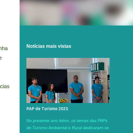
Notícias mais vistas
inha
e
cias
PAP de Turismo 2025
No presente ano letivo, os temas das PAPs
de Turismo Ambiental e Rural dedicaram-se