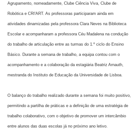
Agrupamento, nomeadamente, Clube Ciência Viva, Clube de 
Robótica e CRI'ART. As professoras participaram ainda em 
atividades dinamizadas pela professora Clara Neves na Biblioteca 
Escolar e acompanharam a professora Céu Madalena na condução 
do trabalho de articulação entre as turmas do 1.º ciclo do Ensino 
Básico. Durante a semana de trabalho, a equipa contou com o 
acompanhamento e a colaboração da estagiária Beatriz Arnauth, 
mestranda do Instituto de Educação da Universidade de Lisboa.
O balanço do trabalho realizado durante a semana foi muito positivo, 
permitindo a partilha de práticas e a definição de uma estratégia de 
trabalho colaborativo, com o objetivo de promover um intercâmbio 
entre alunos das duas escolas já no próximo ano letivo.