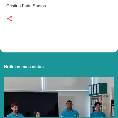
Cristina Faria Santos
Notícias mais vistas