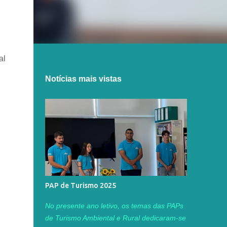
al
Notícias mais vistas
PAP de Turismo 2025
No presente ano letivo, os temas das PAPs
de Turismo Ambiental e Rural dedicaram-se