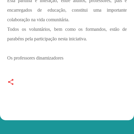
Esta partilha e interação, entre alunos, professores, pais e
encarregados de educação, constitui uma importante
colaboração na vida comunitária.
Todos os voluntários, bem como os formandos, estão de
parabéns pela participação nesta iniciativa.
Os professores dinamizadores