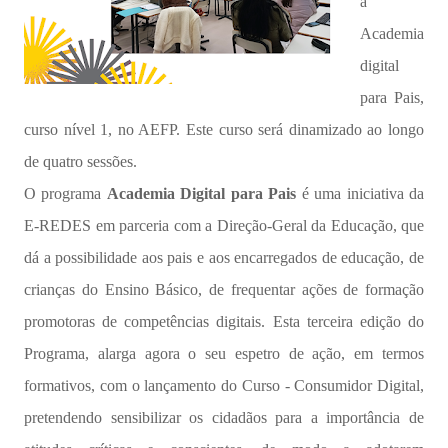
a
Academia
digital
para Pais,
curso nível 1, no AEFP. Este curso será dinamizado ao longo
de quatro sessões.
O programa
Academia Digital para Pais
é uma iniciativa da
E-REDES em parceria com a Direção-Geral da Educação, que
dá a possibilidade aos pais e aos encarregados de educação, de
crianças do Ensino Básico, de frequentar ações de formação
promotoras de competências digitais. Esta terceira edição do
Programa, alarga agora o seu espetro de ação, em termos
formativos, com o lançamento do Curso - Consumidor Digital,
pretendendo sensibilizar os cidadãos para a importância de