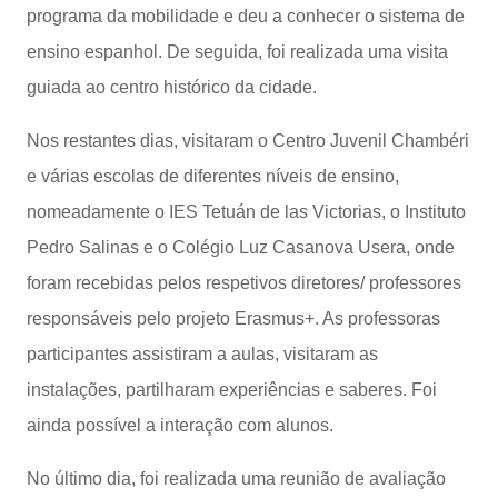
programa da mobilidade e deu a conhecer o sistema de
ensino espanhol. De seguida, foi realizada uma visita
guiada ao centro histórico da cidade.
Nos restantes dias, visitaram o Centro Juvenil Chambéri
e várias escolas de diferentes níveis de ensino,
nomeadamente o IES Tetuán de las Victorias, o Instituto
Pedro Salinas e o Colégio Luz Casanova Usera, onde
foram recebidas pelos respetivos diretores/ professores
responsáveis pelo projeto Erasmus+. As professoras
participantes assistiram a aulas, visitaram as
instalações, partilharam experiências e saberes. Foi
ainda possível a interação com alunos.
No último dia, foi realizada uma reunião de avaliação