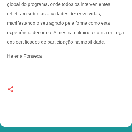
global do programa, onde todos os intervenientes
refletiram sobre as atividades desenvolvidas,
manifestando o seu agrado pela forma como esta
experiência decorreu. A mesma culminou com a entrega
dos certificados de participação na mobilidade.
Helena Fonseca