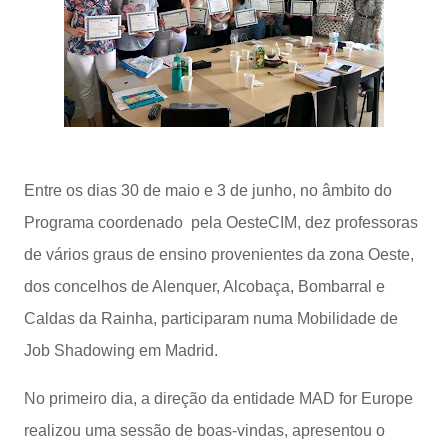
Entre os dias 30 de maio e 3 de junho, no âmbito do
Programa coordenado pela OesteCIM, dez professoras
de vários graus de ensino provenientes da zona Oeste,
dos concelhos de Alenquer, Alcobaça, Bombarral e
Caldas da Rainha, participaram numa Mobilidade de
Job Shadowing em Madrid.
No primeiro dia, a direção da entidade MAD for Europe
realizou uma sessão de boas-vindas, apresentou o