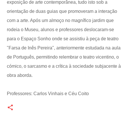
exposição de arte contemporânea, tudo isto sob a
orientação de duas guias que promoveram a interação
com a arte. Após um almoço no magnífico jardim que
rodeia o Museu, alunos e professores deslocaram-se
para o Espaço Sonho onde se assistiu à peça de teatro
"Farsa de Inês Pereira", anteriormente estudada na aula
de Português, permitindo relembrar o teatro vicentino, o
cómico, o sarcasmo e a crítica à sociedade subjacente à
obra aborda.
Professores: Carlos Vinhais e Céu Coito