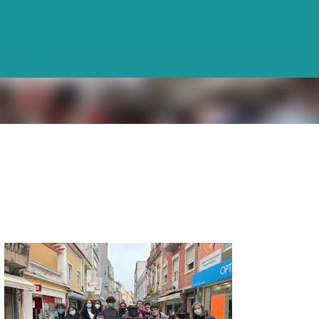
Avançar para o conteúdo principal