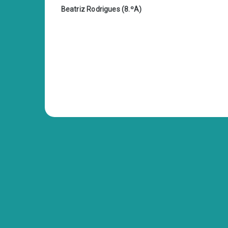
Beatriz Rodrigues (8.ºA)