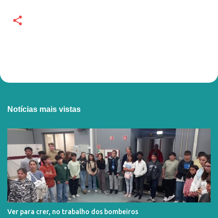
Notícias mais vistas
Ver para crer, no trabalho dos bombeiros