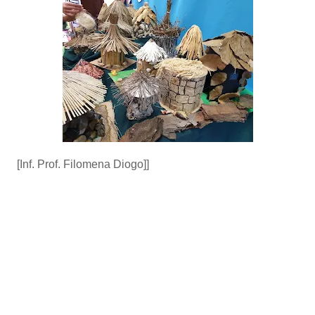
[Inf. Prof. Filomena Diogo]]