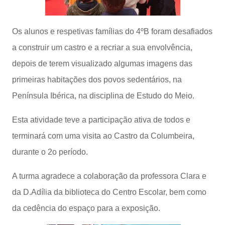
Os alunos e respetivas famílias do 4ºB foram desafiados
a construir um castro e a recriar a sua envolvência,
depois de terem visualizado algumas imagens das
primeiras habitações dos povos sedentários, na
Península Ibérica, na disciplina de Estudo do Meio.
Esta atividade teve a participação ativa de todos e
terminará com uma visita ao Castro da Columbeira,
durante o 2o período.
A turma agradece a colaboração da professora Clara e
da D.Adília da biblioteca do Centro Escolar, bem como
da cedência do espaço para a exposição.