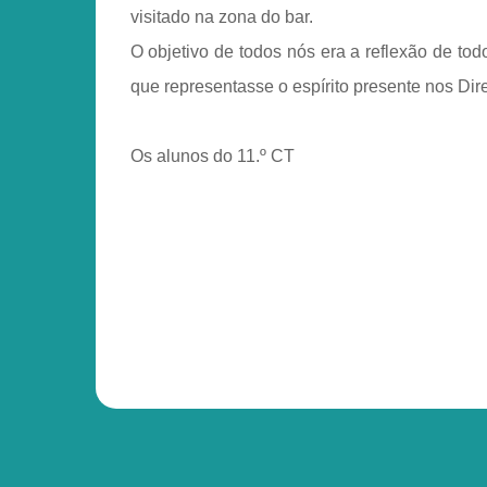
visitado na zona do bar.
O objetivo de todos nós era a reflexão de t
que representasse o espírito presente nos Di
Os alunos do 11.º CT