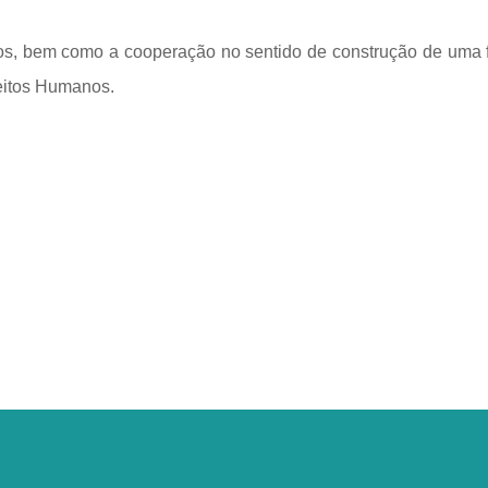
odos, bem como a cooperação no sentido de construção de uma 
reitos Humanos.