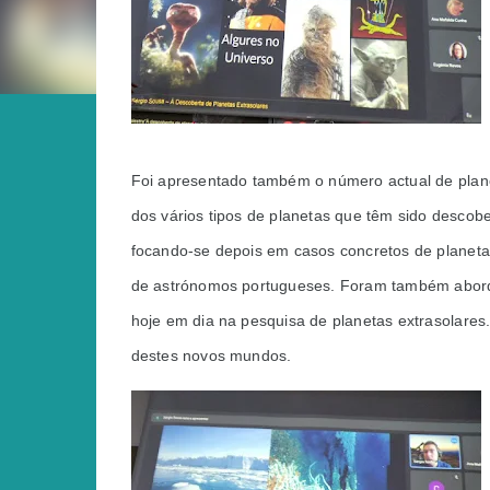
Foi apresentado também o número actual de planet
dos vários tipos de planetas que têm sido descobe
focando-se depois em casos concretos de planetas
de astrónomos portugueses. Foram também aborda
hoje em dia na pesquisa de planetas extrasolares.
destes novos mundos.