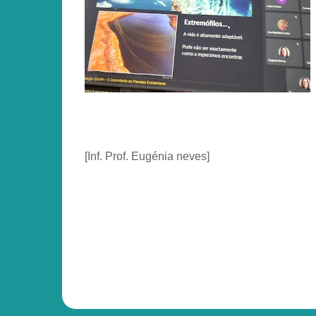
[Inf. Prof. Eugénia neves]