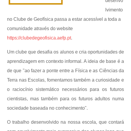
desenvo
lvimento
no Clube de Geofísica passa a estar acessível a toda a
comunidade através do website
https://clubedegeofisica.aefp.pt
.
Um clube que desafia os alunos e cria oportunidades de
aprendizagem em contexto informal. A ideia de base é a
de que "ao fazer a ponte entre a Física e as Ciências da
Terra nas Escolas, fomentamos também a curiosidade e
o raciocínio sistemático necessários para os futuros
cientistas, mas também para os futuros adultos numa
sociedade baseada no conhecimento".
O trabalho desenvolvido na nossa escola, que contará