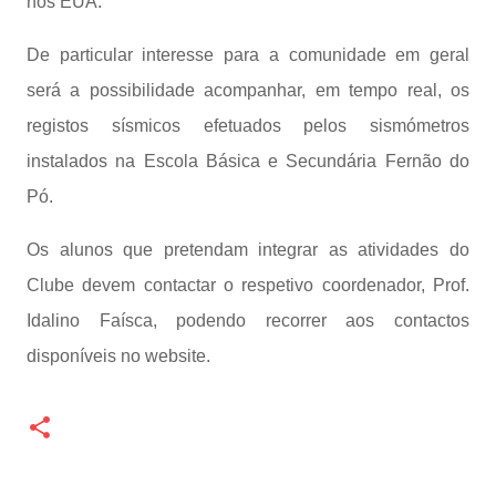
nos EUA.
De particular interesse para a comunidade em geral
será a possibilidade acompanhar, em tempo real, os
registos sísmicos efetuados pelos sismómetros
instalados na Escola Básica e Secundária Fernão do
Pó.
Os alunos que pretendam integrar as atividades do
Clube devem contactar o respetivo coordenador, Prof.
Idalino Faísca, podendo recorrer aos contactos
disponíveis no website.