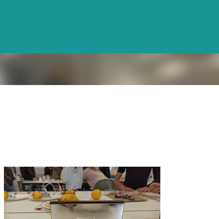
Avançar para o conteúdo principal