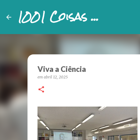
1001 Coisas ...
Viva a Ciência
em
abril 12, 2025