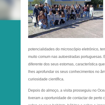
potencialidades do microscópio eletrónico, te
muito comum nas autoestradas portuguesas. E
diferente dos seus estomas, característica qu
lhes aprofundar os seus conhecimentos no âmb
curiosidade científica.
Depois do almoço, a visita prosseguiu no Oce
tiveram a oportunidade de contactar de perto