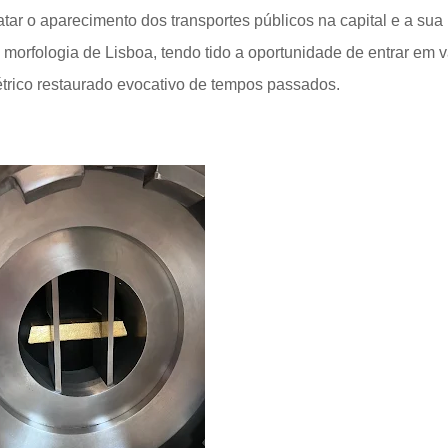
ar o aparecimento dos transportes públicos na capital e a sua
orfologia de Lisboa, tendo tido a oportunidade de entrar em v
trico restaurado evocativo de tempos passados.